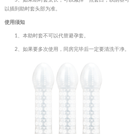
以插到助时套头部为准。
使用须知
1、本助时套不可以代替避孕套。
2、如果要多次使用，同房完毕后一定要清洗干净。