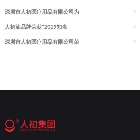
深圳市人初医疗用品有限公司为
人初油品牌荣获“2019知名
深圳市人初医疗用品有限公司荣