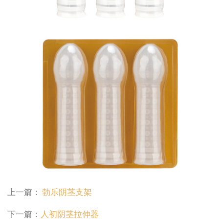
上一篇：
勃乐阴茎支架
下一篇：
人初阴茎拉伸器