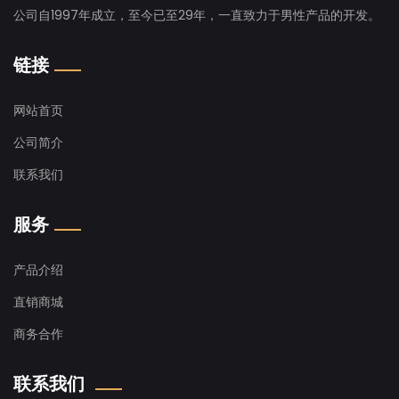
公司自1997年成立，至今已至29年，一直致力于男性产品的开发。
链接
网站首页
公司简介
联系我们
服务
产品介绍
直销商城
商务合作
联系我们