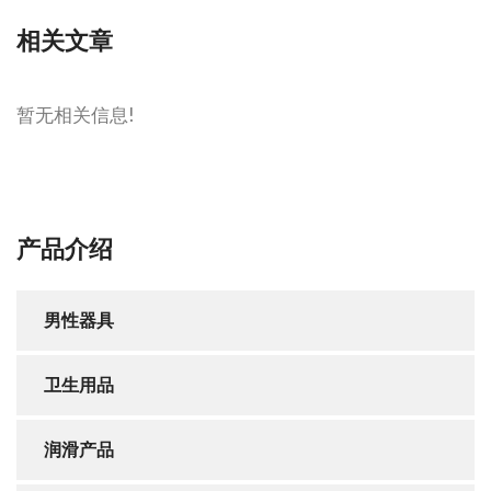
相关文章
暂无相关信息!
产品介绍
男性器具
卫生用品
润滑产品