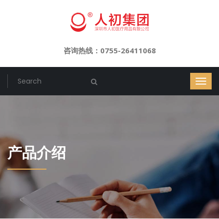
咨询热线：0755-26411068
产品介绍