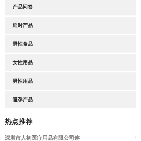
产品问答
延时产品
男性食品
女性用品
男性用品
避孕产品
热点推荐
深圳市人初医疗用品有限公司连