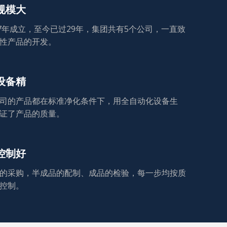
规模大
97年成立，至今已过29年，集团共有5个公司，一直致
性产品的开发。
设备精
司的产品都在标准净化条件下，用全自动化设备生
证了产品的质量。
控制好
的采购，半成品的配制、成品的检验，每一步均按质
控制。