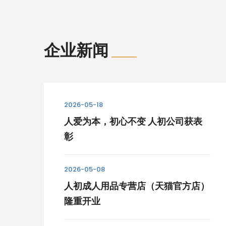
企业新闻
2026-05-18
人爱为本，初心不变 人初公司获表
彰
2026-05-08
人初成人用品专营店（天猫官方店）
隆重开业