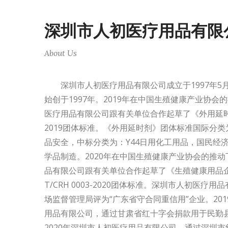
深圳市人初医疗用品有限
About Us
深圳市人初医疗用品有限公司成立于1997年5月
始创于1997年。2019年在中国生殖健康产业协会
医疗用品有限公司跟有关单位合作起草了《外用延时剂》T
2019团体标准。《外用延时剂》团体标准国际分类为：I
品安全，中标分类为：Y44日用化工用品，国民经济
学品制造。2020年在中国生殖健康产业协会的推
品有限公司跟有关单位合作起草了《生殖健康用品
T/CRH 0003-2020团体标准。深圳市人初医疗
场监督管理局评为“广东省守合同重信用”企业。20
用品有限公司，通过甘肃省红十字会捐款用于民勤
2020年深圳市人初医疗用品有限公司，通过深圳