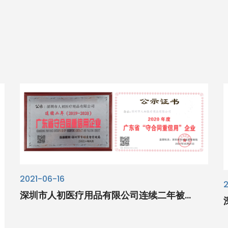
2021-06-16
深圳市人初医疗用品有限公司连续二年被...