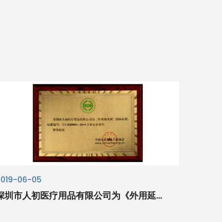
2019-06-05
深圳市人初医疗用品有限公司为《外用延...