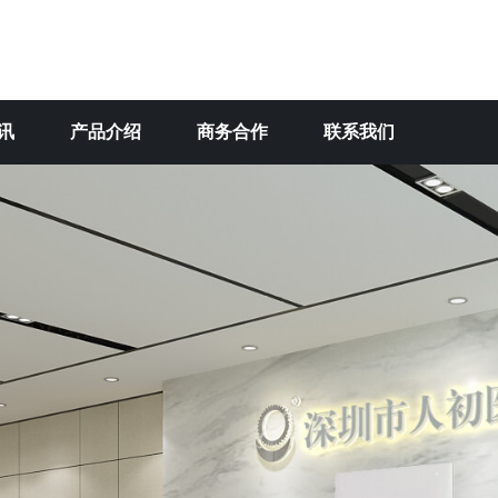
讯
产品介绍
商务合作
联系我们