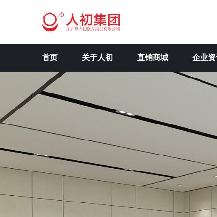
首页
关于人初
直销商城
企业资