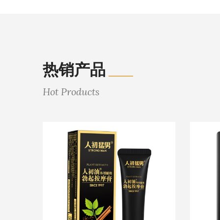
热销产品
Hot Products