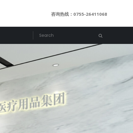
咨询热线：0755-26411068