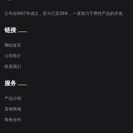
公司自1997年成立，至今已至29年，一直致力于男性产品的开发。
链接
网站首页
公司简介
联系我们
服务
产品介绍
直销商城
商务合作