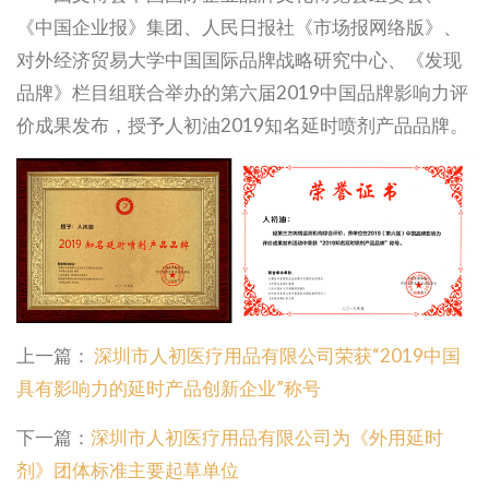
《中国企业报》集团、人民日报社《市场报网络版》、
对外经济贸易大学中国国际品牌战略研究中心、《发现
品牌》栏目组联合举办的第六届2019中国品牌影响力评
价成果发布，授予人初油2019知名延时喷剂产品品牌。
上一篇：
深圳市人初医疗用品有限公司荣获“2019中国
具有影响力的延时产品创新企业”称号
下一篇：
深圳市人初医疗用品有限公司为《外用延时
剂》团体标准主要起草单位