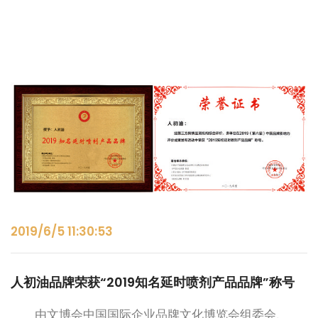
2019/6/5 11:30:53
人初油品牌荣获“2019知名延时喷剂产品品牌”称号
由文博会中国国际企业品牌文化博览会组委会、