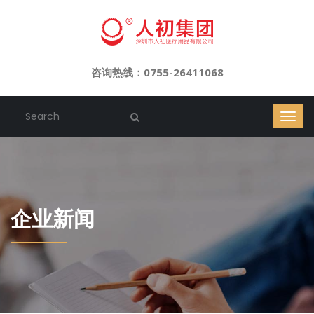
咨询热线：0755-26411068
企业新闻