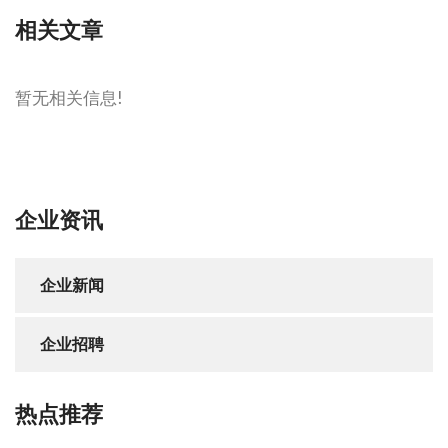
相关文章
暂无相关信息!
企业资讯
企业新闻
企业招聘
热点推荐