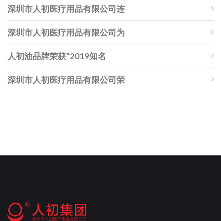
深圳市人初医疗用品有限公司连
深圳市人初医疗用品有限公司为
人初油品牌荣获“2019知名
深圳市人初医疗用品有限公司荣